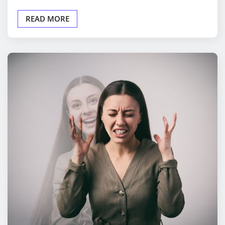
READ MORE