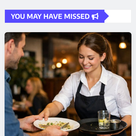
YOU MAY HAVE MISSED