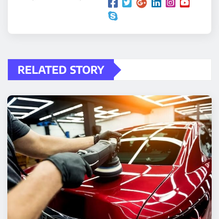
RELATED STORY